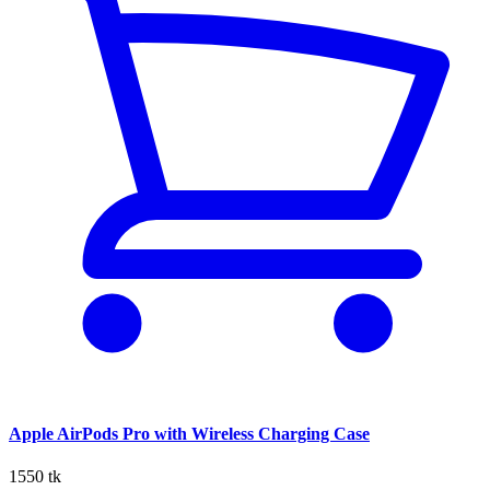
Apple AirPods Pro with Wireless Charging Case
1550 tk