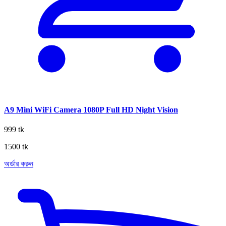
A9 Mini WiFi Camera 1080P Full HD Night Vision
999 tk
1500 tk
অর্ডার করুন