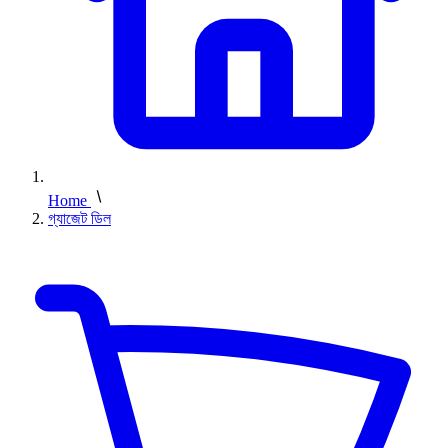
Home
গ্যাজেট ডিল