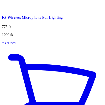
K8 Wireless Microphone For Lighting
775 tk
1000 tk
অর্ডার করুন