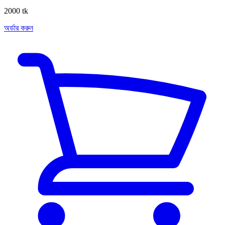
2000 tk
অর্ডার করুন