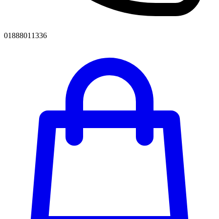
01888011336