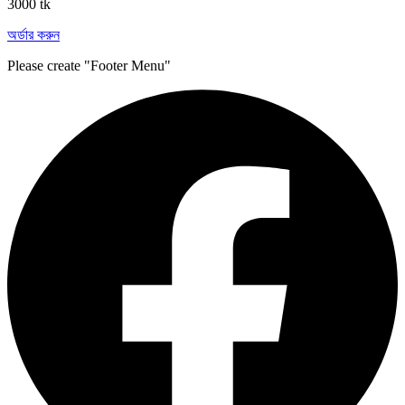
3000 tk
অর্ডার করুন
Please create "Footer Menu"