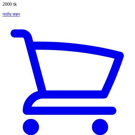
2000 tk
অর্ডার করুন