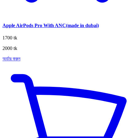
Apple AirPods Pro With ANC(made in dubai)
1700 tk
2000 tk
অর্ডার করুন