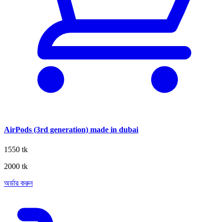
AirPods (3rd generation) made in dubai
1550 tk
2000 tk
অর্ডার করুন