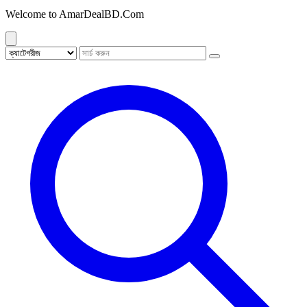
Welcome to AmarDealBD.Com