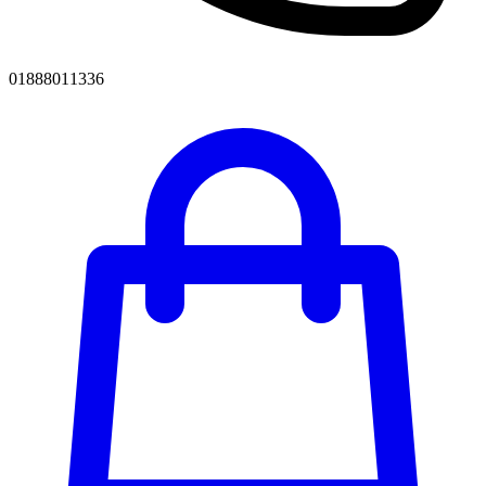
01888011336