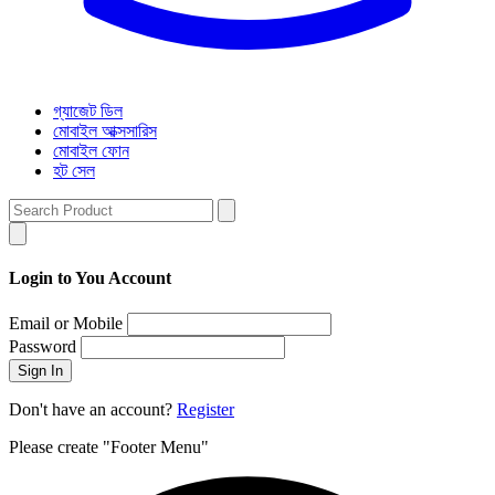
গ্যাজেট ডিল
মোবাইল আক্সসারিস
মোবাইল ফোন
হট সেল
Login to You Account
Email or Mobile
Password
Sign In
Don't have an account?
Register
Please create "Footer Menu"