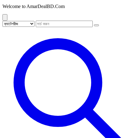
Welcome to AmarDealBD.Com